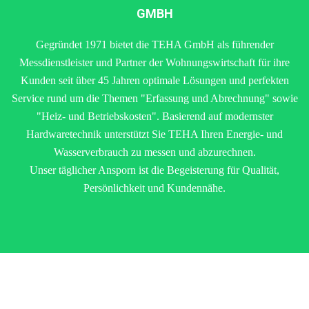
GMBH
Gegründet 1971 bietet die TEHA GmbH als führender
Messdienstleister und Partner der Wohnungswirtschaft für ihre
Kunden seit über 45 Jahren optimale Lösungen und perfekten
Service rund um die Themen "Erfassung und Abrechnung" sowie
"Heiz- und Betriebskosten". Basierend auf modernster
Hardwaretechnik unterstützt Sie TEHA Ihren Energie- und
Wasserverbrauch zu messen und abzurechnen.
Unser täglicher Ansporn ist die Begeisterung für Qualität,
Persönlichkeit und Kundennähe.