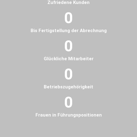
Zufriedene Kunden
0
Bis Fertigstellung der Abrechnung
0
Glückliche Mitarbeiter
0
Betriebszugehörigkeit
0
Frauen in Führungspositionen