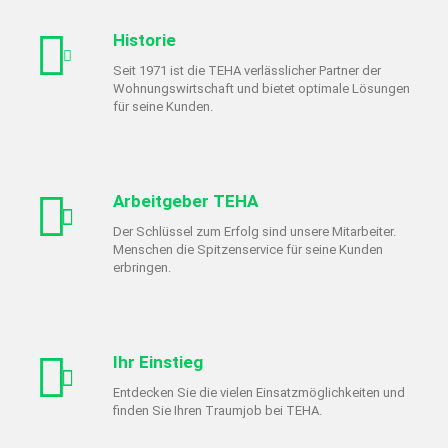
Historie
Seit 1971 ist die TEHA verlässlicher Partner der
Wohnungswirtschaft und bietet optimale Lösungen
für seine Kunden.
Arbeitgeber TEHA
Der Schlüssel zum Erfolg sind unsere Mitarbeiter.
Menschen die Spitzenservice für seine Kunden
erbringen.
Ihr Einstieg
Entdecken Sie die vielen Einsatzmöglichkeiten und
finden Sie Ihren Traumjob bei TEHA.