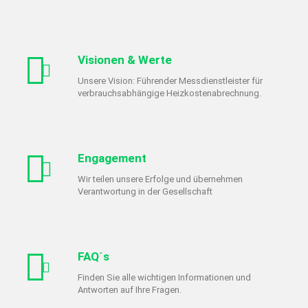
Visionen & Werte
Unsere Vision: Führender Messdienstleister für
verbrauchsabhängige Heizkostenabrechnung.
Engagement
Wir teilen unsere Erfolge und übernehmen
Verantwortung in der Gesellschaft
FAQ´s
Finden Sie alle wichtigen Informationen und
Antworten auf Ihre Fragen.