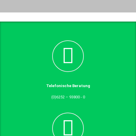
Telefonische Beratung
(0)6252 – 93800 - 0