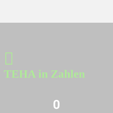
TEHA in Zahlen
0