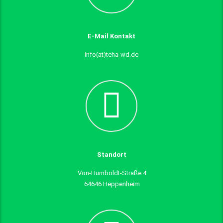
E-Mail Kontakt
info(at)teha-wd.de
Standort
Von-Humboldt-Straße 4
64646 Heppenheim