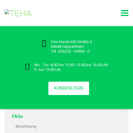
Von-Humboldt-Straße 4
64646 Heppenheim
Tel. (0)6252 - 93800 - 0
Mo. - Do. 8:00 bis 12:00 -13:00 bis 16:00 Uhr
Fr. bis 15:00 Uhr
KUNDENLOGIN
FAQs
Abrechnung