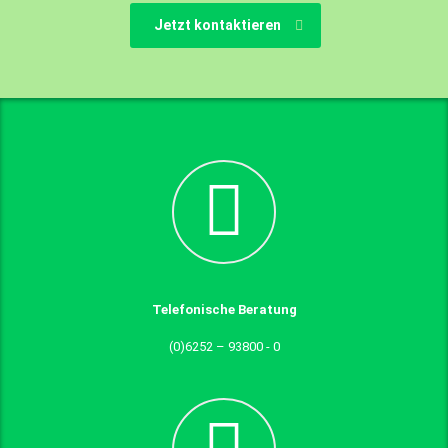
Jetzt kontaktieren
Telefonische Beratung
(0)6252 – 93800 - 0