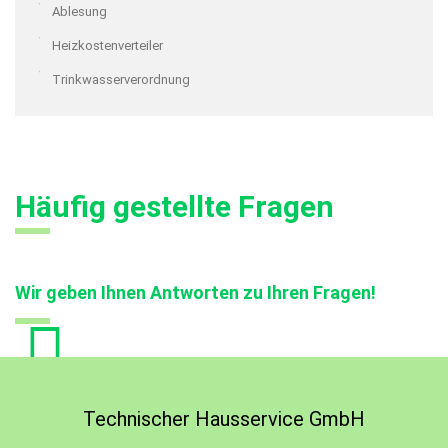
Ablesung
Heizkostenverteiler
Trinkwasserverordnung
Häufig gestellte Fragen
Wir geben Ihnen Antworten zu Ihren Fragen!
Technischer Hausservice GmbH