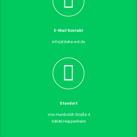
E-Mail Kontakt
info(at)teha-wd.de
Standort
Von-Humboldt-Straße 4
64646 Heppenheim