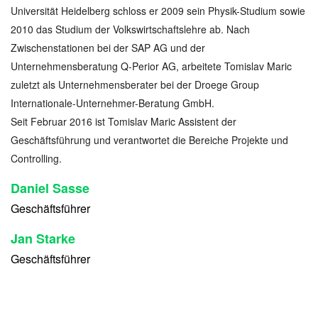
Universität Heidelberg schloss er 2009 sein Physik-Studium sowie
2010 das Studium der Volkswirtschaftslehre ab. Nach
Zwischenstationen bei der SAP AG und der
Unternehmensberatung Q-Perior AG, arbeitete Tomislav Maric
zuletzt als Unternehmensberater bei der Droege Group
Internationale-Unternehmer-Beratung GmbH.
Seit Februar 2016 ist Tomislav Maric Assistent der
Geschäftsführung und verantwortet die Bereiche Projekte und
Controlling.
Daniel Sasse
Geschäftsführer
Jan Starke
Geschäftsführer