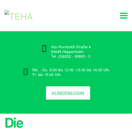
Von-Humboldt-Straße 4
64646 Heppenheim
Tel. (0)6252 - 93800 - 0
Mo. - Do. 8:00 bis 12:00 -13:00 bis 16:00 Uhr
Fr. bis 15:00 Uhr
KUNDENLOGIN
Die