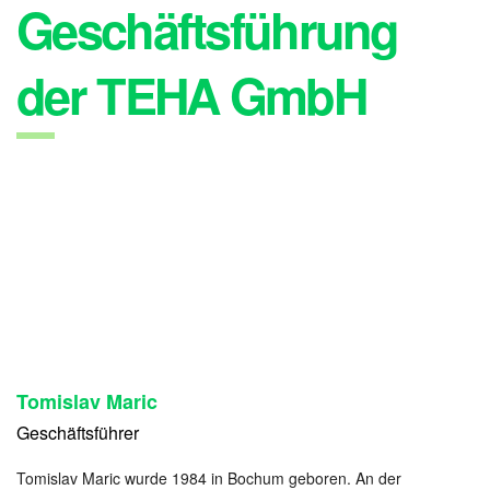
Geschäftsführung
der TEHA GmbH
Tomislav Maric
Geschäftsführer
Tomislav Maric wurde 1984 in Bochum geboren. An der