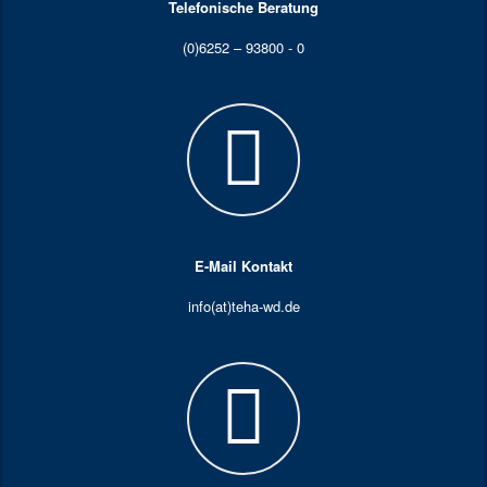
Telefonische Beratung
(0)6252 – 93800 - 0
E-Mail Kontakt
info(at)teha-wd.de