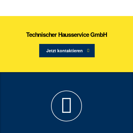
Technischer Hausservice GmbH
Jetzt kontaktieren