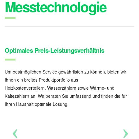
Messtechnologie
Optimales Preis-Leistungsverhältnis
Um bestmöglichen Service gewährlisten zu können, bieten wir
Ihnen ein breites Produktportfolio aus
Heizkostenverteilern, Wasserzählern sowie Wärme- und
Kältezählern an. Wir beraten Sie umfassend und finden die für
Ihren Haushalt optimale Lösung.