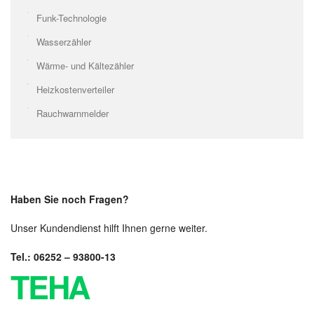
Funk-Technologie
Wasserzähler
Wärme- und Kältezähler
Heizkostenverteiler
Rauchwarnmelder
Haben Sie noch Fragen?
Unser Kundendienst hilft Ihnen gerne weiter.
Tel.: 06252 – 93800-13
TEHA