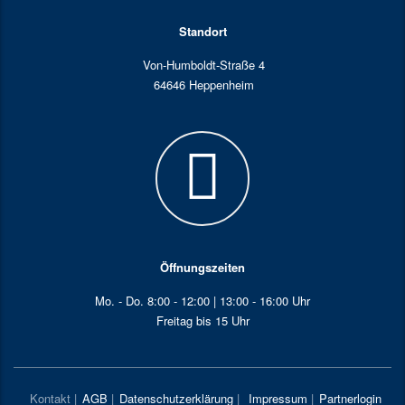
Standort
Von-Humboldt-Straße 4
64646 Heppenheim
Öffnungszeiten
Mo. - Do. 8:00 - 12:00 | 13:00 - 16:00 Uhr
Freitag bis 15 Uhr
Kontakt
|
AGB
|
Datenschutzerklärung
|
Impressum
|
Partnerlogin