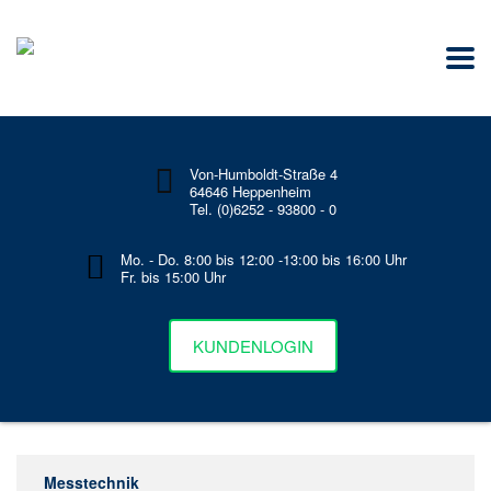
Von-Humboldt-Straße 4
64646 Heppenheim
Tel. (0)6252 - 93800 - 0
Mo. - Do. 8:00 bis 12:00 -13:00 bis 16:00 Uhr
Fr. bis 15:00 Uhr
KUNDENLOGIN
Messtechnik