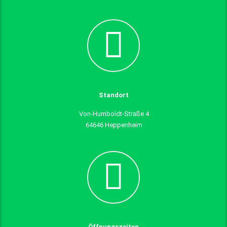
Standort
Von-Humboldt-Straße 4
64646 Heppenheim
Öffnungszeiten