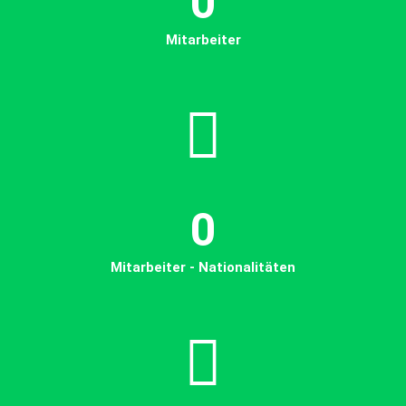
0
Mitarbeiter
0
Mitarbeiter - Nationalitäten