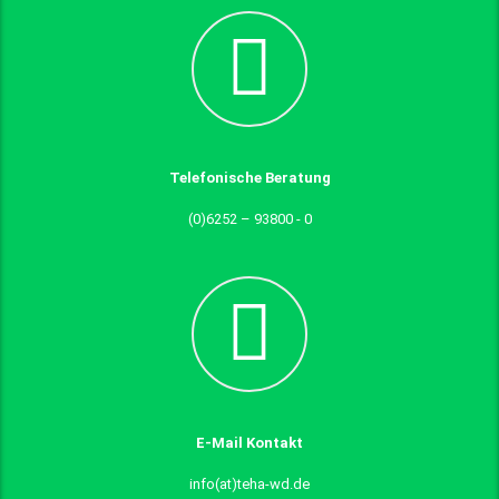
Telefonische Beratung
(0)6252 – 93800 - 0
E-Mail Kontakt
info(at)teha-wd.de