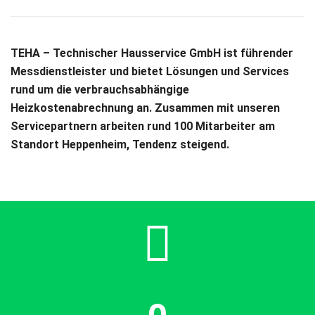
TEHA – Technischer Hausservice GmbH ist führender
Messdienstleister und bietet Lösungen und Services
rund um die verbrauchsabhängige
Heizkostenabrechnung an. Zusammen mit unseren
Servicepartnern arbeiten rund 100 Mitarbeiter am
Standort Heppenheim, Tendenz steigend.