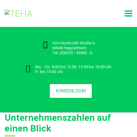
Von-Humboldt-Straße 4
64646 Heppenheim
Tel. (0)6252 - 93800 - 0
Mo. - Do. 8:00 bis 12:00 -13:00 bis 16:00 Uhr
Fr. bis 15:00 Uhr
KUNDENLOGIN
Unternehmenszahlen auf
einen Blick