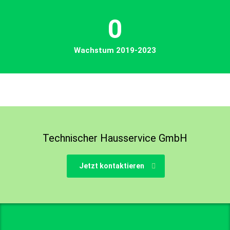
0
Wachstum 2019-2023
Technischer Hausservice GmbH
Jetzt kontaktieren