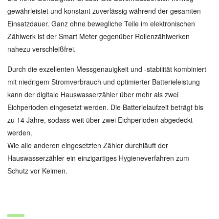
gewährleistet und konstant zuverlässig während der gesamten
Einsatzdauer. Ganz ohne bewegliche Teile im elektronischen
Zählwerk ist der Smart Meter gegenüber Rollenzählwerken
nahezu verschleißfrei.
Durch die exzellenten Messgenauigkeit und -stabilität kombiniert
mit niedrigem Stromverbrauch und optimierter Batterieleistung
kann der digitale Hauswasserzähler über mehr als zwei
Eichperioden eingesetzt werden. Die Batterielaufzeit beträgt bis
zu 14 Jahre, sodass weit über zwei Eichperioden abgedeckt
werden.
Wie alle anderen eingesetzten Zähler durchläuft der
Hauswasserzähler ein einzigartiges Hygieneverfahren zum
Schutz vor Keimen.