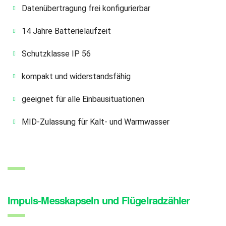
Datenübertragung frei konfigurierbar
14 Jahre Batterielaufzeit
Schutzklasse IP 56
kompakt und widerstandsfähig
geeignet für alle Einbausituationen
MID-Zulassung für Kalt- und Warmwasser
Impuls-Messkapseln und Flügelradzähler