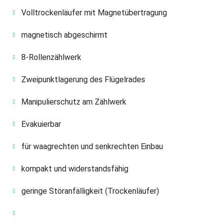
Volltrockenläufer mit Magnetübertragung
magnetisch abgeschirmt
8-Rollenzählwerk
Zweipunktlagerung des Flügelrades
Manipulierschutz am Zählwerk
Evakuierbar
für waagrechten und senkrechten Einbau
kompakt und widerstandsfähig
geringe Störanfälligkeit (Trockenläufer)