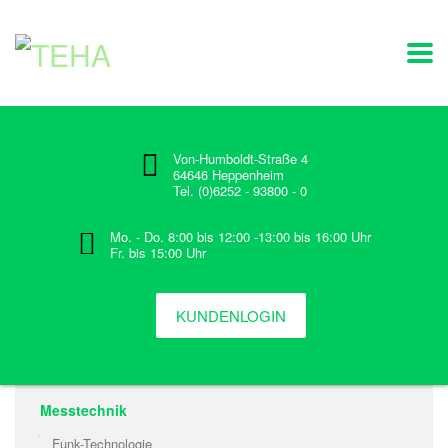
Von-Humboldt-Straße 4
64646 Heppenheim
Tel. (0)6252 - 93800 - 0
Mo. - Do. 8:00 bis 12:00 -13:00 bis 16:00 Uhr
Fr. bis 15:00 Uhr
KUNDENLOGIN
Messtechnik
Funk-Technologie