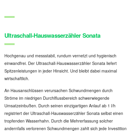
Ultraschall-Hauswasserzähler Sonata
Hochgenau und messstabil, rundum vernetzt und hygienisch
einwandfrei. Der Ultraschall-Hauswasserzähler Sonata liefert
Spitzenleistungen in jeder Hinsicht. Und bleibt dabei maximal
wirtschaftlich.
An Hausanschlüssen verursachen Schwundmengen durch
Ströme im niedrigen Durchlflussbereich schwerwiegende
Umsatzeinbußen. Durch seinen einzigartigen Anlauf ab 1 l/h
registriert der Ultraschall-Hauswasserzähler Sonata selbst einen
tropfenden Wasserhahn. Durch die Mehrerfassung solcher
andernfalls verlorenen Schwundmengen zahlt sich jede Investition