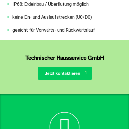
IP68: Erdeinbau / Überflutung möglich
keine Ein- und Auslaufstrecken (U0/D0)
geeicht für Vorwärts- und Rückwärtslauf
Technischer Hausservice GmbH
Jetzt kontaktieren