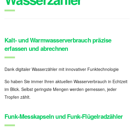
Kalt- und Warmwasserverbrauch präzise
erfassen und abrechnen
Dank digitaler Wasserzähler mit innovativer Funktechnologie
So haben Sie immer Ihren aktuellen Wasserverbrauch in Echtzeit
im Blick. Selbst geringste Mengen werden gemessen, jeder
Tropfen zählt.
Funk-Messkapseln und Funk-Flügelradzähler