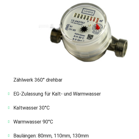
Zählwerk 360° drehbar
EG-Zulassung für Kalt- und Warmwasser
Kaltwasser 30°C
Warmwasser 90°C
Baulängen: 80mm, 110mm, 130mm