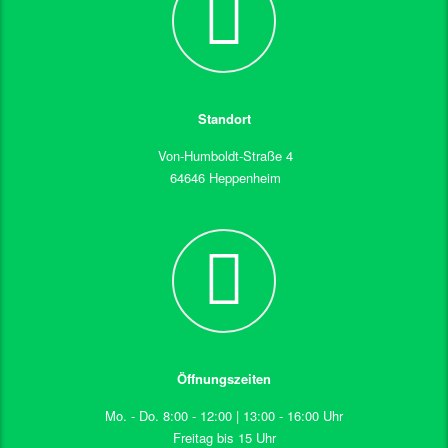
Standort
Von-Humboldt-Straße 4
64646 Heppenheim
Öffnungszeiten
Mo. - Do. 8:00 - 12:00 | 13:00 - 16:00 Uhr
Freitag bis 15 Uhr