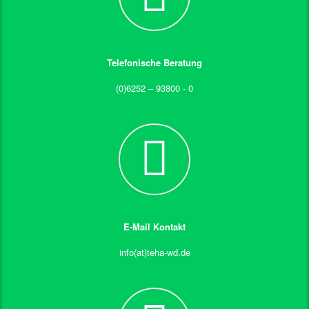
Telefonische Beratung
(0)6252 – 93800 - 0
E-Mail Kontakt
info(at)teha-wd.de