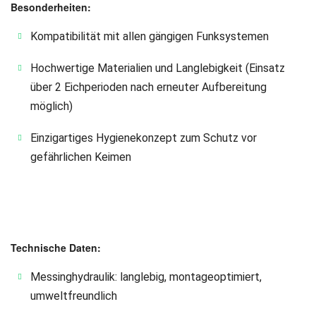
Besonderheiten:
Kompatibilität mit allen gängigen Funksystemen
Hochwertige Materialien und Langlebigkeit (Einsatz
über 2 Eichperioden nach erneuter Aufbereitung
möglich)
Einzigartiges Hygienekonzept zum Schutz vor
gefährlichen Keimen
Technische Daten:
Messinghydraulik: langlebig, montageoptimiert,
umweltfreundlich