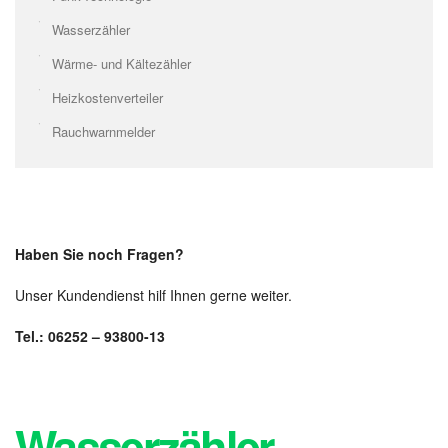
Wasserzähler
Wärme- und Kältezähler
Heizkostenverteiler
Rauchwarnmelder
Haben Sie noch Fragen?
Unser Kundendienst hilf Ihnen gerne weiter.
Tel.: 06252 – 93800-13
Wasserzähler