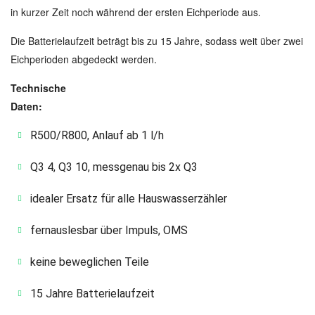
in kurzer Zeit noch während der ersten Eichperiode aus.
Die Batterielaufzeit beträgt bis zu 15 Jahre, sodass weit über zwei
Eichperioden abgedeckt werden.
Technische
Daten:
R500/R800, Anlauf ab 1 l/h
Q3 4, Q3 10, messgenau bis 2x Q3
idealer Ersatz für alle Hauswasserzähler
fernauslesbar über Impuls, OMS
keine beweglichen Teile
15 Jahre Batterielaufzeit