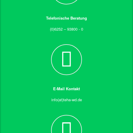
Telefonische Beratung
(0)6252 – 93800 - 0
E-Mail Kontakt
info(at)teha-wd.de