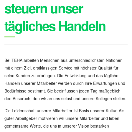
steuern unser
tägliches Handeln
Bei TEHA arbeiten Menschen aus unterschiedlichsten Nationen
mit einem Ziel, erstklassigen Service mit höchster Qualität für
seine Kunden zu erbringen. Die Entwicklung und das tägliche
Handeln unserer Mitarbeiter werden durch ihre Erwartungen und
Bedürfnisse bestimmt. Sie beeinflussen jeden Tag maßgeblich
den Anspruch, den wir an uns selbst und unsere Kollegen stellen.
Die Leidenschaft unserer Mitarbeiter ist Basis unserer Kultur. Als
guter Arbeitgeber motivieren wir unsere Mitarbeiter und leben
gemeinsame Werte, die uns in unserer Vision bestärken