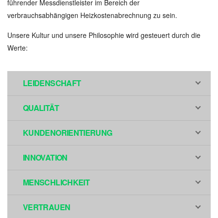
führender Messdienstleister im Bereich der
verbrauchsabhängigen Heizkostenabrechnung zu sein.
Unsere Kultur und unsere Philosophie wird gesteuert durch die
Werte:
LEIDENSCHAFT
QUALITÄT
KUNDENORIENTIERUNG
INNOVATION
MENSCHLICHKEIT
VERTRAUEN