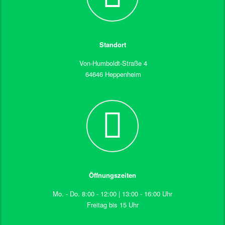
Standort
Von-Humboldt-Straße 4
64646 Heppenheim
Öffnungszeiten
Mo. - Do. 8:00 - 12:00 | 13:00 - 16:00 Uhr
Freitag bis 15 Uhr