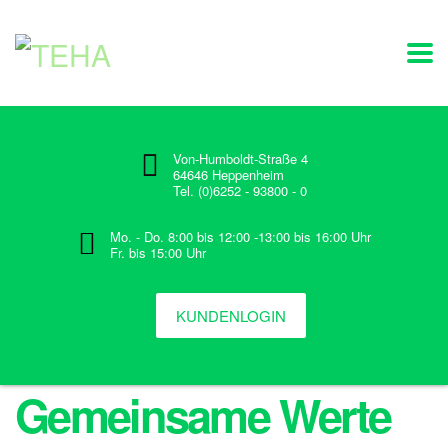
Von-Humboldt-Straße 4
64646 Heppenheim
Tel. (0)6252 - 93800 - 0
Mo. - Do. 8:00 bis 12:00 -13:00 bis 16:00 Uhr
Fr. bis 15:00 Uhr
KUNDENLOGIN
Gemeinsame Werte