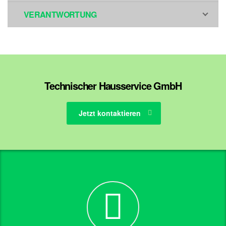
VERANTWORTUNG
Technischer Hausservice GmbH
Jetzt kontaktieren