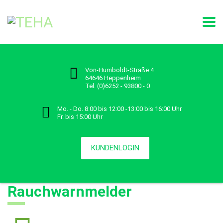
Von-Humboldt-Straße 4
64646 Heppenheim
Tel. (0)6252 - 93800 - 0
Mo. - Do. 8:00 bis 12:00 -13:00 bis 16:00 Uhr
Fr. bis 15:00 Uhr
KUNDENLOGIN
Rauchwarnmelder