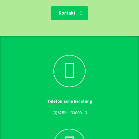
Kontakt
Telefonische Beratung
(0)6252 – 93800 - 0