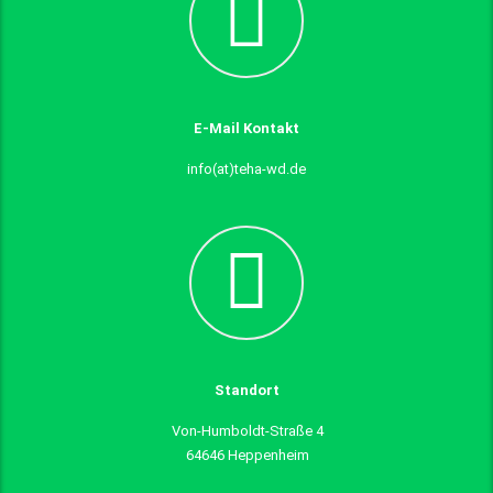
E-Mail Kontakt
info(at)teha-wd.de
Standort
Von-Humboldt-Straße 4
64646 Heppenheim