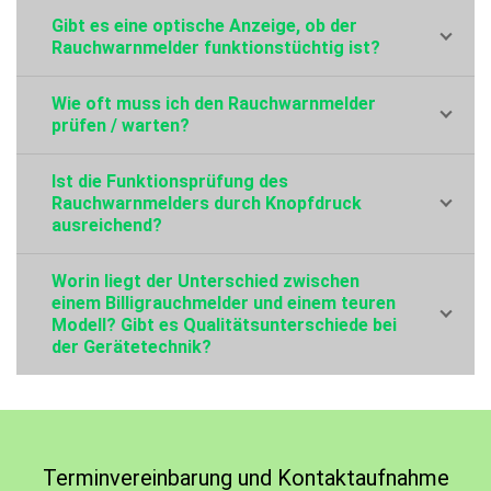
Gibt es eine optische Anzeige, ob der
Rauchwarnmelder funktionstüchtig ist?
Wie oft muss ich den Rauchwarnmelder
prüfen / warten?
Ist die Funktionsprüfung des
Rauchwarnmelders durch Knopfdruck
ausreichend?
Worin liegt der Unterschied zwischen
einem Billigrauchmelder und einem teuren
Modell? Gibt es Qualitätsunterschiede bei
der Gerätetechnik?
Terminvereinbarung und Kontaktaufnahme