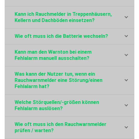
Kann ich Rauchmelder in Treppenhäusern,
Kellern und Dachböden einsetzen?
Wie oft muss ich die Batterie wechseln?
Kann man den Warnton bei einem
Fehlalarm manuell ausschalten?
Was kann der Nutzer tun, wenn ein
Rauchwarnmelder eine Störung/einen
Fehlalarm hat?
Welche Störquellen/-größen können
Fehlalarm auslösen?
Wie oft muss ich den Rauchwarnmelder
prüfen / warten?