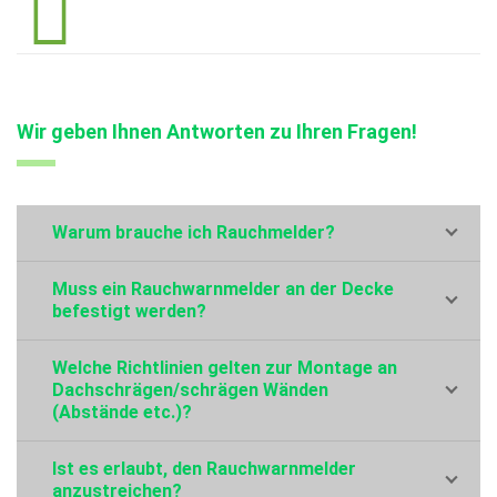
Wir geben Ihnen Antworten zu Ihren Fragen!
Warum brauche ich Rauchmelder?
Muss ein Rauchwarnmelder an der Decke
befestigt werden?
Welche Richtlinien gelten zur Montage an
Dachschrägen/schrägen Wänden
(Abstände etc.)?
Ist es erlaubt, den Rauchwarnmelder
anzustreichen?