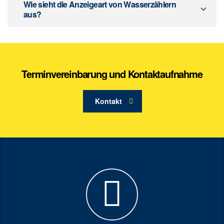
Wie sieht die Anzeigeart von Wasserzählern
aus?
Terminvereinbarung und Kontaktaufnahme
Kontakt