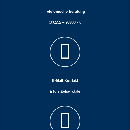
Telefonische Beratung
(0)6252 – 93800 - 0
E-Mail Kontakt
info(at)teha-wd.de