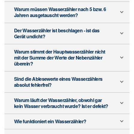
Warum müssen Wasserzähler nach 5 bzw. 6
Jahren ausgetauscht werden?
Der Wasserzähler ist beschlagen - ist das
Gerät undicht?
Warum stimmt der Hauptwasserzähler nicht
mit der Summe der Werte der Nebenzähler
überein?
Sind die Ablesewerte eines Wasserzählers
absolut fehlerfrei?
Warum läuft der Wasserzähler, obwohl gar
kein Wasser verbraucht wurde? Ist er defekt?
Wie funktioniert ein Wasserzähler?