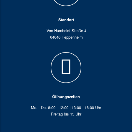
Standort
Von-Humboldt-Straße 4
64646 Heppenheim
Öffnungszeiten
Mo. - Do. 8:00 - 12:00 | 13:00 - 16:00 Uhr
Freitag bis 15 Uhr