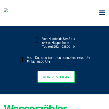
Von-Humboldt-Straße 4
64646 Heppenheim
Tel. (0)6252 - 93800 - 0
Mo. - Do. 8:00 bis 12:00 -13:00 bis 16:00 Uhr
Fr. bis 15:00 Uhr
KUNDENLOGIN
Wasserzähler